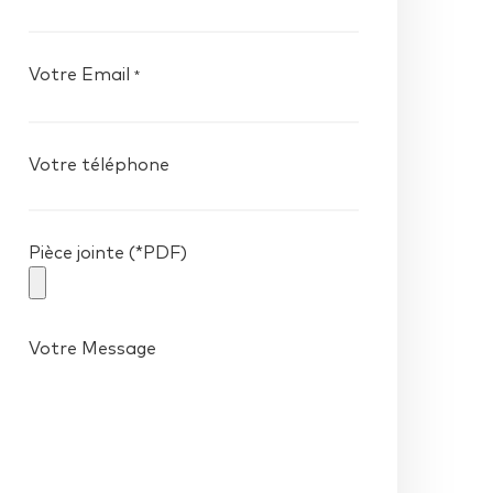
Votre Email
*
Votre téléphone
Pièce jointe (*PDF)
Votre Message