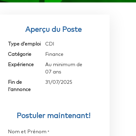
Aperçu du Poste
Type d’emploi
CDI
Catégorie
Finance
Expérience
Au minimum de
07 ans
Fin de
31/07/2025
l'annonce
Postuler maintenant!
Nom et Prénom
*