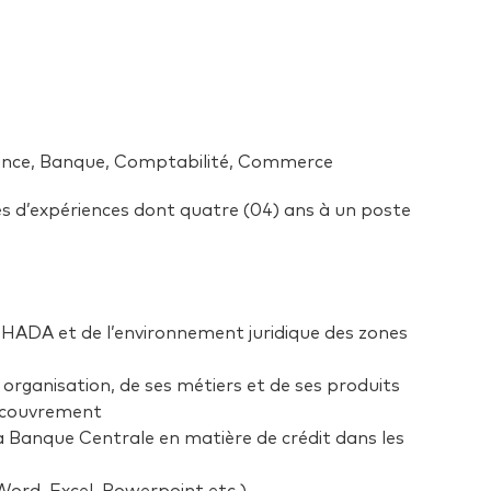
inance, Banque, Comptabilité, Commerce
s d’expériences dont quatre (04) ans à un poste
HADA et de l’environnement juridique des zones
organisation, de ses métiers et de ses produits
recouvrement
a Banque Centrale en matière de crédit dans les