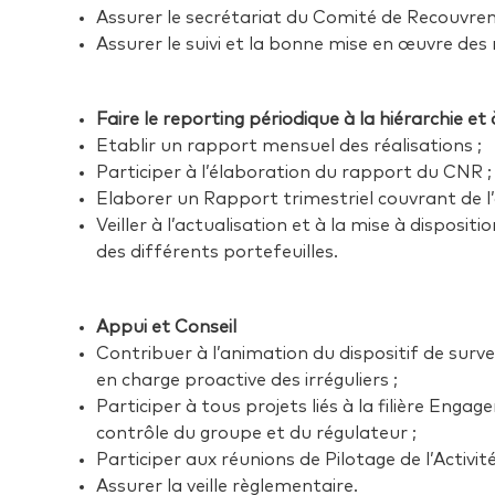
Assurer le secrétariat du Comité de Recouvr
Assurer le suivi et la bonne mise en œuvre d
Faire le reporting périodique à la hiérarchie e
Etablir un rapport mensuel des réalisations ;
Participer à l’élaboration du rapport du CNR ;
Elaborer un Rapport trimestriel couvrant de l’
Veiller à l’actualisation et à la mise à disposi
des différents portefeuilles.
Appui et Conseil
Contribuer à l’animation du dispositif de surve
en charge proactive des irréguliers ;
Participer à tous projets liés à la filière En
contrôle du groupe et du régulateur ;
Participer aux réunions de Pilotage de l’Activ
Assurer la veille règlementaire.