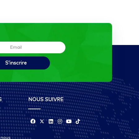
S
NOUS SUIVRE
 nous