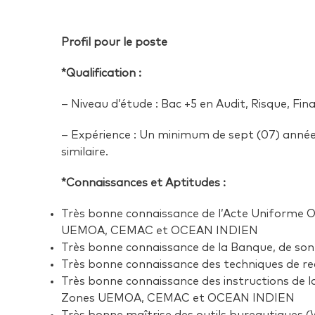
Profil pour le poste
*Qualification :
– Niveau d’étude : Bac +5 en Audit, Risque, F
– Expérience : Un minimum de sept (07) année
similaire.
*Connaissances et Aptitudes :
Très bonne connaissance de l’Acte Uniforme O
UEMOA, CEMAC et OCEAN INDIEN
Très bonne connaissance de la Banque, de son 
Très bonne connaissance des techniques de 
Très bonne connaissance des instructions de l
Zones UEMOA, CEMAC et OCEAN INDIEN