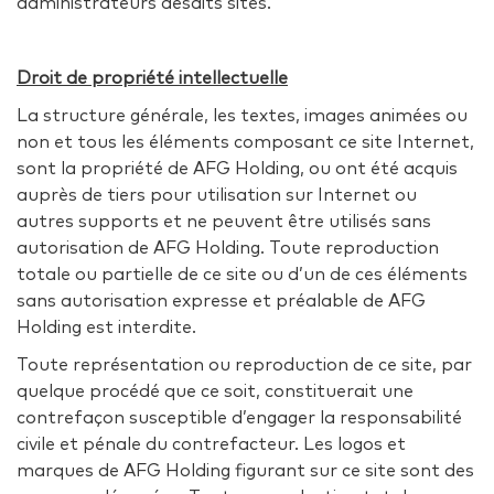
administrateurs desdits sites.
Droit de propriété intellectuelle
La structure générale, les textes, images animées ou
non et tous les éléments composant ce site Internet,
sont la propriété de AFG Holding, ou ont été acquis
auprès de tiers pour utilisation sur Internet ou
autres supports et ne peuvent être utilisés sans
autorisation de AFG Holding. Toute reproduction
totale ou partielle de ce site ou d’un de ces éléments
sans autorisation expresse et préalable de AFG
Holding est interdite.
Toute représentation ou reproduction de ce site, par
quelque procédé que ce soit, constituerait une
contrefaçon susceptible d’engager la responsabilité
civile et pénale du contrefacteur. Les logos et
marques de AFG Holding figurant sur ce site sont des