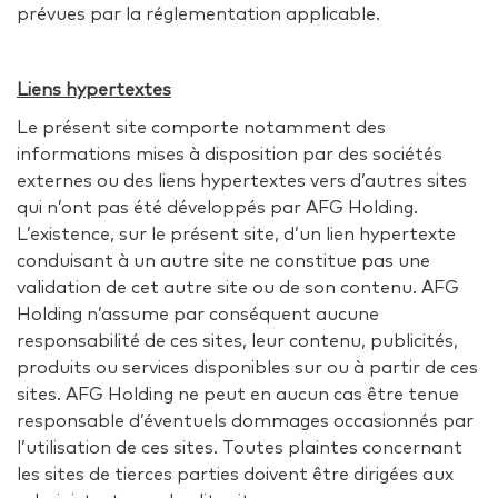
prévues par la réglementation applicable.
Liens hypertextes
Le présent site comporte notamment des
informations mises à disposition par des sociétés
externes ou des liens hypertextes vers d’autres sites
qui n’ont pas été développés par AFG Holding.
L’existence, sur le présent site, d’un lien hypertexte
conduisant à un autre site ne constitue pas une
validation de cet autre site ou de son contenu. AFG
Holding n’assume par conséquent aucune
responsabilité de ces sites, leur contenu, publicités,
produits ou services disponibles sur ou à partir de ces
sites. AFG Holding ne peut en aucun cas être tenue
responsable d’éventuels dommages occasionnés par
l’utilisation de ces sites. Toutes plaintes concernant
les sites de tierces parties doivent être dirigées aux