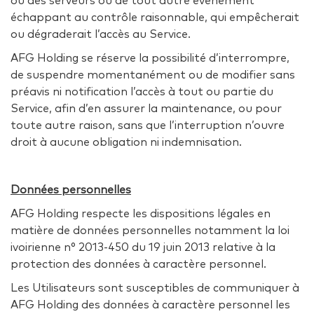
ou des serveurs ou de tout autre événement
échappant au contrôle raisonnable, qui empêcherait
ou dégraderait l’accès au Service.
AFG Holding se réserve la possibilité d’interrompre,
de suspendre momentanément ou de modifier sans
préavis ni notification l’accès à tout ou partie du
Service, afin d’en assurer la maintenance, ou pour
toute autre raison, sans que l’interruption n’ouvre
droit à aucune obligation ni indemnisation.
Données personnelles
AFG Holding respecte les dispositions légales en
matière de données personnelles notamment la loi
ivoirienne n° 2013-450 du 19 juin 2013 relative à la
protection des données à caractère personnel.
Les Utilisateurs sont susceptibles de communiquer à
AFG Holding des données à caractère personnel les