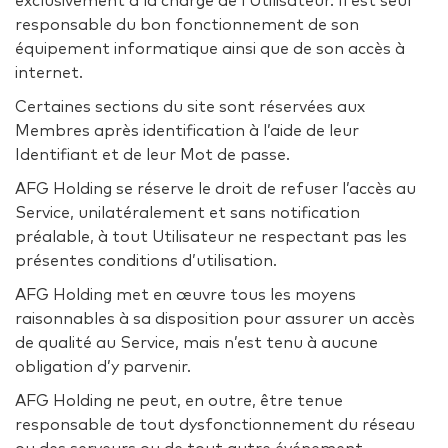
exclusivement à la charge de l’Utilisateur. Il est seul
responsable du bon fonctionnement de son
équipement informatique ainsi que de son accès à
internet.
Certaines sections du site sont réservées aux
Membres après identification à l’aide de leur
Identifiant et de leur Mot de passe.
AFG Holding se réserve le droit de refuser l’accès au
Service, unilatéralement et sans notification
préalable, à tout Utilisateur ne respectant pas les
présentes conditions d’utilisation.
AFG Holding met en œuvre tous les moyens
raisonnables à sa disposition pour assurer un accès
de qualité au Service, mais n’est tenu à aucune
obligation d’y parvenir.
AFG Holding ne peut, en outre, être tenue
responsable de tout dysfonctionnement du réseau