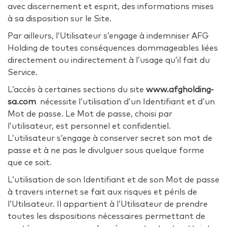
avec discernement et esprit, des informations mises
à sa disposition sur le Site.
Par ailleurs, l’Utilisateur s’engage à indemniser AFG
Holding de toutes conséquences dommageables liées
directement ou indirectement à l’usage qu’il fait du
Service.
L’accès à certaines sections du site
www.afgholding-
sa.com
nécessite l’utilisation d’un Identifiant et d’un
Mot de passe. Le Mot de passe, choisi par
l’utilisateur, est personnel et confidentiel.
L’utilisateur s’engage à conserver secret son mot de
passe et à ne pas le divulguer sous quelque forme
que ce soit.
L’utilisation de son Identifiant et de son Mot de passe
à travers internet se fait aux risques et périls de
l’Utilisateur. Il appartient à l’Utilisateur de prendre
toutes les dispositions nécessaires permettant de