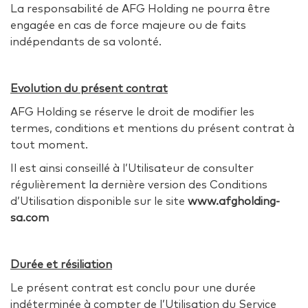
La responsabilité de AFG Holding ne pourra être
engagée en cas de force majeure ou de faits
indépendants de sa volonté.
Evolution du présent contrat
AFG Holding se réserve le droit de modifier les
termes, conditions et mentions du présent contrat à
tout moment.
Il est ainsi conseillé à l’Utilisateur de consulter
régulièrement la dernière version des Conditions
d’Utilisation disponible sur le site
www.afgholding-
sa.com
Durée et résiliation
Le présent contrat est conclu pour une durée
indéterminée à compter de l’Utilisation du Service