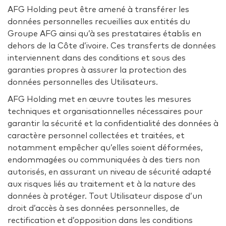
AFG Holding peut être amené à transférer les
données personnelles recueillies aux entités du
Groupe AFG ainsi qu’à ses prestataires établis en
dehors de la Côte d’ivoire. Ces transferts de données
interviennent dans des conditions et sous des
garanties propres à assurer la protection des
données personnelles des Utilisateurs.
AFG Holding met en œuvre toutes les mesures
techniques et organisationnelles nécessaires pour
garantir la sécurité et la confidentialité des données à
caractère personnel collectées et traitées, et
notamment empêcher qu’elles soient déformées,
endommagées ou communiquées à des tiers non
autorisés, en assurant un niveau de sécurité adapté
aux risques liés au traitement et à la nature des
données à protéger. Tout Utilisateur dispose d’un
droit d’accès à ses données personnelles, de
rectification et d’opposition dans les conditions