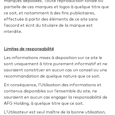
marques déposées. Toute reproduction totale ou
partielle de ces marques et logos à quelque titre que
ce soit, et notamment à des fins publicitaires,
effectuée à partir des éléments de ce site sans
l’accord et écrit du titulaire de la marque est
interdite.
Limites de responsabilité
Les informations mises à disposition sur ce site le
sont uniquement à titre purement informatif et ne
sauraient constituer en aucun cas un conseil ou une
recommandation de quelque nature que ce soit.
En conséquence, l’Utilisation des informations et
contenus disponibles sur l’ensemble du site, ne
sauraient en aucun cas engager la responsabilité de
AFG Holding, à quelque titre que ce soit.
L’Utilisateur est seul maître de la bonne utilisation,