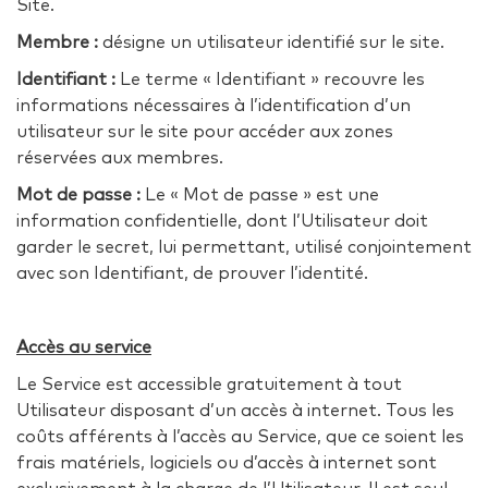
Site.
Membre :
désigne un utilisateur identifié sur le site.
Identifiant :
Le terme « Identifiant » recouvre les
informations nécessaires à l’identification d’un
utilisateur sur le site pour accéder aux zones
réservées aux membres.
Mot de passe :
Le « Mot de passe » est une
information confidentielle, dont l’Utilisateur doit
garder le secret, lui permettant, utilisé conjointement
avec son Identifiant, de prouver l’identité.​
Accès au service
Le Service est accessible gratuitement à tout
Utilisateur disposant d’un accès à internet. Tous les
coûts afférents à l’accès au Service, que ce soient les
frais matériels, logiciels ou d’accès à internet sont