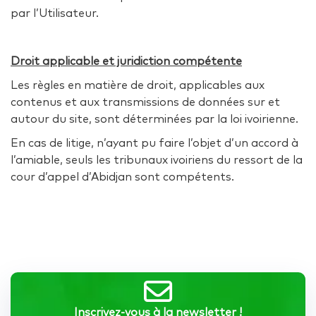
par l’Utilisateur.
Droit applicable et juridiction compétente
Les règles en matière de droit, applicables aux
contenus et aux transmissions de données sur et
autour du site, sont déterminées par la loi ivoirienne.
En cas de litige, n’ayant pu faire l’objet d’un accord à
l’amiable, seuls les tribunaux ivoiriens du ressort de la
cour d’appel d’Abidjan sont compétents.
Inscrivez-vous à la newsletter !