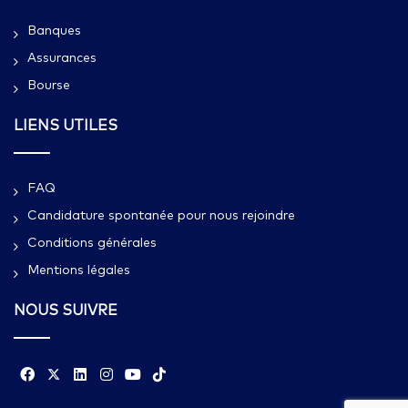
Banques
Assurances
Bourse
LIENS UTILES
FAQ
Candidature spontanée pour nous rejoindre
Conditions générales
Mentions légales
NOUS SUIVRE