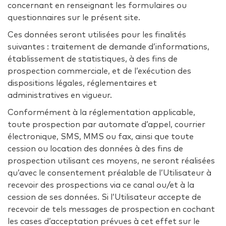
concernant en renseignant les formulaires ou
questionnaires sur le présent site.
Ces données seront utilisées pour les finalités
suivantes : traitement de demande d’informations,
établissement de statistiques, à des fins de
prospection commerciale, et de l’exécution des
dispositions légales, réglementaires et
administratives en vigueur.
Conformément à la réglementation applicable,
toute prospection par automate d’appel, courrier
électronique, SMS, MMS ou fax, ainsi que toute
cession ou location des données à des fins de
prospection utilisant ces moyens, ne seront réalisées
qu’avec le consentement préalable de l’Utilisateur à
recevoir des prospections via ce canal ou/et à la
cession de ses données. Si l’Utilisateur accepte de
recevoir de tels messages de prospection en cochant
les cases d’acceptation prévues à cet effet sur le