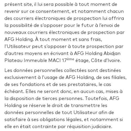
présent site, il lui sera possible à tout moment de
revenir sur ce consentement, et notamment chacun
des courriers électroniques de prospection lui offrira
la possibilité de s’opposer pour le futur à l’envoi de
nouveaux courriers électroniques de prospection par
AFG Holding. À tout moment et sans frais,
l’Utilisateur peut s’opposer à toute prospection par
d’autres moyens en écrivant à AFG Holding Abidjan
ème
Plateau Immeuble MACI 17
étage, Côte d’Ivoire.
Les données personnelles collectées sont destinées
exclusivement à l’usage de AFG Holding, de ses filiales,
de ses fondations et de ses prestataires, le cas
échéant. Elles ne seront donc, en aucun cas, mises à
la disposition de tierces personnes. Toutefois, AFG
Holding se réserve le droit de transmettre les
données personnelles de tout Utilisateur afin de
satisfaire à ses obligations légales, et notamment si
elle en était contrainte par réquisition judiciaire.