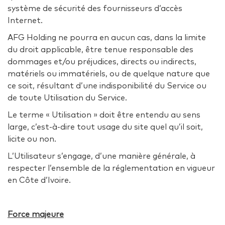
système de sécurité des fournisseurs d’accès
Internet.
AFG Holding ne pourra en aucun cas, dans la limite
du droit applicable, être tenue responsable des
dommages et/ou préjudices, directs ou indirects,
matériels ou immatériels, ou de quelque nature que
ce soit, résultant d’une indisponibilité du Service ou
de toute Utilisation du Service.
Le terme « Utilisation » doit être entendu au sens
large, c’est-à-dire tout usage du site quel qu’il soit,
licite ou non.
L’Utilisateur s’engage, d’une manière générale, à
respecter l’ensemble de la réglementation en vigueur
en Côte d’Ivoire.
Force majeure