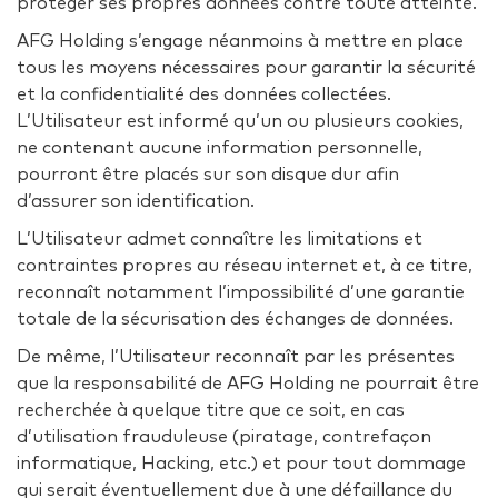
protéger ses propres données contre toute atteinte.
AFG Holding s’engage néanmoins à mettre en place
tous les moyens nécessaires pour garantir la sécurité
et la confidentialité des données collectées.
L’Utilisateur est informé qu’un ou plusieurs cookies,
ne contenant aucune information personnelle,
pourront être placés sur son disque dur afin
d’assurer son identification.
L’Utilisateur admet connaître les limitations et
contraintes propres au réseau internet et, à ce titre,
reconnaît notamment l’impossibilité d’une garantie
totale de la sécurisation des échanges de données.
De même, l’Utilisateur reconnaît par les présentes
que la responsabilité de AFG Holding ne pourrait être
recherchée à quelque titre que ce soit, en cas
d’utilisation frauduleuse (piratage, contrefaçon
informatique, Hacking, etc.) et pour tout dommage
qui serait éventuellement due à une défaillance du