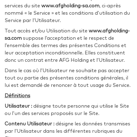
services du site
www.afgholding-sa.com
, ci-après
nommé « le Service » et les conditions d’utilisation du
Service par l’Utilisateur.
Tout accès et/ou Utilisation du site
www.afgholding-
sa.com
suppose l’acceptation et le respect de
l’ensemble des termes des présentes Conditions et
leur acceptation inconditionnelle. Elles constituent
donc un contrat entre AFG Holding et l’Utilisateur.
Dans le cas où l’Utilisateur ne souhaite pas accepter
tout ou partie des présentes conditions générales, il
lui est demandé de renoncer à tout usage du Service.
Définitions
Utilisateur :
désigne toute personne qui utilise le Site
ou l’un des services proposés sur le Site.
Contenu Utilisateur :
désigne les données transmises
par l’Utilisateur dans les différentes rubriques du