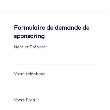
Formulaire de demande de
sponsoring
Nom et Prénom
*
Votre téléphone
Votre Email
*