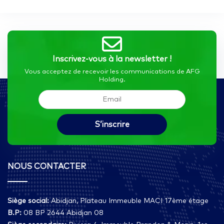
Inscrivez-vous à la newsletter !
Vous acceptez de recevoir les communications de AFG
Holding.
NOUS CONTACTER
Siège social:
Abidjan, Plateau Immeuble MACI 17ème étage
B.P:
08 BP 2644 Abidjan 08