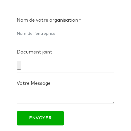
Nom de votre organisation
*
Document joint
Votre Message