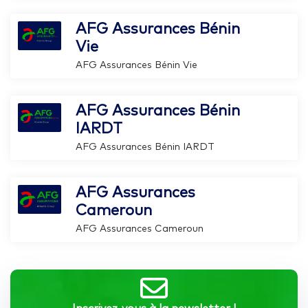
AFG Assurances Bénin
Vie
AFG Assurances Bénin Vie
AFG Assurances Bénin
IARDT
AFG Assurances Bénin IARDT
AFG Assurances
Cameroun
AFG Assurances Cameroun