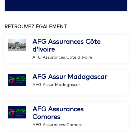
RETROUVEZ ÉGALEMENT
AFG Assurances Côte
d’Ivoire
AFG Assurances Côte d'Ivoire
AFG Assur Madagascar
AFG Assur Madagascar
AFG Assurances
Comores
AFG Assurances Comores