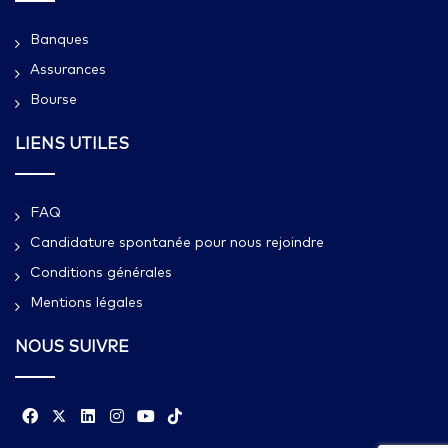
Banques
Assurances
Bourse
LIENS UTILES
FAQ
Candidature spontanée pour nous rejoindre
Conditions générales
Mentions légales
NOUS SUIVRE