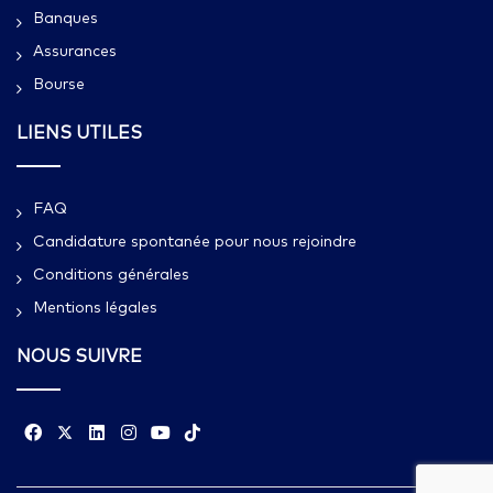
Banques
Assurances
Bourse
LIENS UTILES
FAQ
Candidature spontanée pour nous rejoindre
Conditions générales
Mentions légales
NOUS SUIVRE