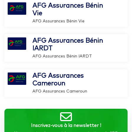
AFG Assurances Bénin
Vie
AFG Assurances Bénin Vie
AFG Assurances Bénin
IARDT
AFG Assurances Bénin IARDT
AFG Assurances
Cameroun
AFG Assurances Cameroun
Inscrivez-vous à la newsletter !