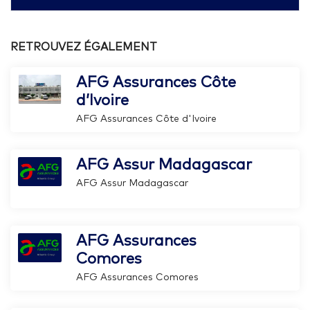
RETROUVEZ ÉGALEMENT
AFG Assurances Côte
d’Ivoire
AFG Assurances Côte d'Ivoire
AFG Assur Madagascar
AFG Assur Madagascar
AFG Assurances
Comores
AFG Assurances Comores