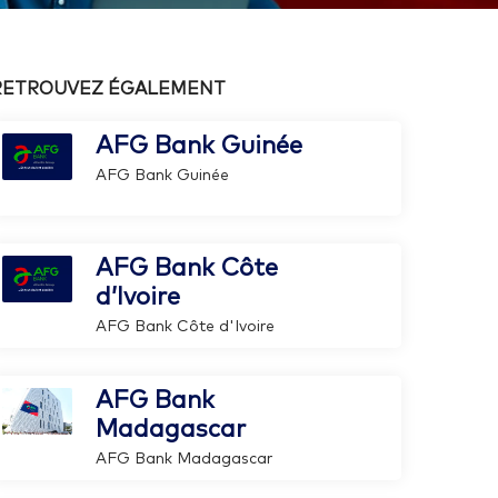
RETROUVEZ ÉGALEMENT
AFG Bank Guinée
AFG Bank Guinée
AFG Bank Côte
d’Ivoire
AFG Bank Côte d'Ivoire
AFG Bank
Madagascar
AFG Bank Madagascar