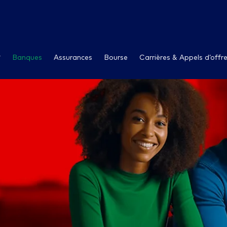
Banques
Assurances
Bourse
Carrières & Appels d’offr