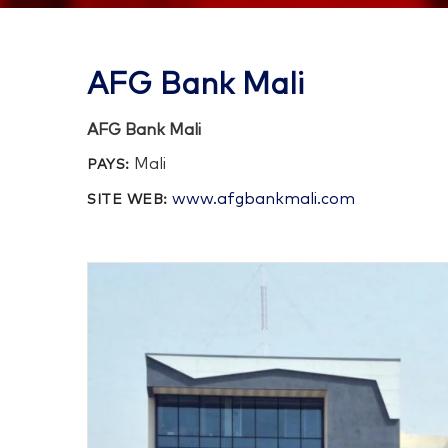
AFG Bank Mali
AFG Bank Mali
Mali
PAYS:
www.afgbankmali.com
SITE WEB: