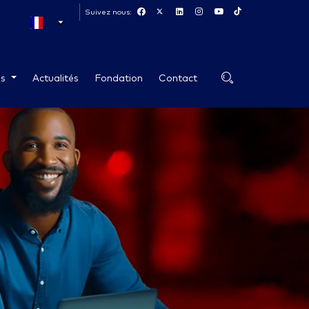
Suivez nous:
es
Actualités
Fondation
Contact