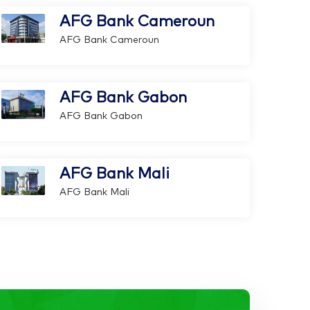
AFG Bank Cameroun
AFG Bank Cameroun
AFG Bank Gabon
AFG Bank Gabon
AFG Bank Mali
AFG Bank Mali