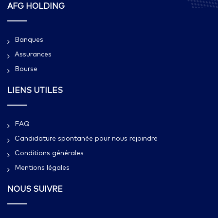
AFG HOLDING
Banques
Assurances
Bourse
LIENS UTILES
FAQ
Candidature spontanée pour nous rejoindre
Conditions générales
Mentions légales
NOUS SUIVRE