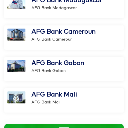
AFG Bank Madagascar
AFG Bank Madagascar
AFG Bank Cameroun
AFG Bank Cameroun
AFG Bank Gabon
AFG Bank Gabon
AFG Bank Mali
AFG Bank Mali