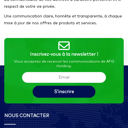
respect de votre vie privée.
Une communication claire, honnête et transparente, à chaque
mise à jour de nos offres de produits et services.
Inscrivez-vous à la newsletter !
Vous acceptez de recevoir les communications de AFG
Holding.
NOUS CONTACTER