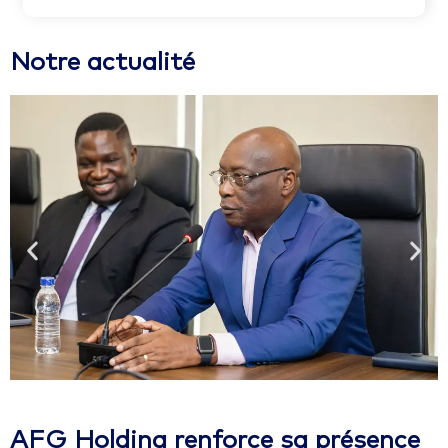
Notre actualité
AFG Holding renforce sa présence