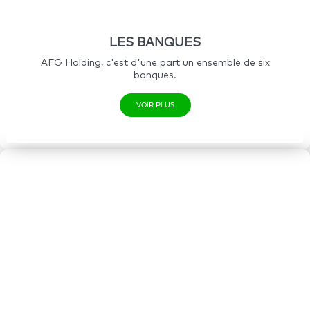
LES BANQUES
AFG Holding, c'est d'une part un ensemble de six
banques.
VOIR PLUS