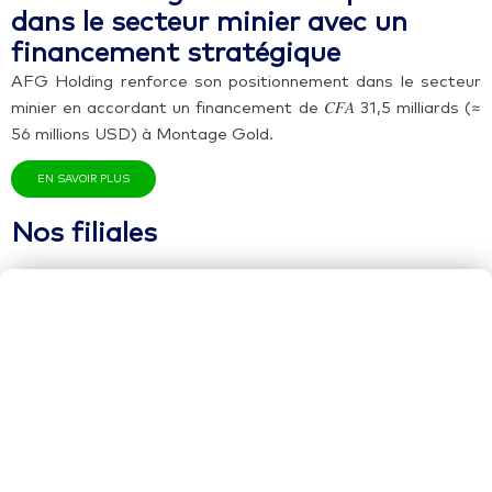
dans le secteur minier avec un
financement stratégique
AFG Holding renforce son positionnement dans le secteur
minier en accordant un financement de 𝐶𝐹𝐴 31,5 milliards (≈
56 millions USD) à
Montage Gold
.
EN SAVOIR PLUS
Nos filiales