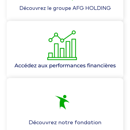
Africaines.
Découvrez le groupe AFG HOLDING
Nous connaître
Accédez aux performances financières
Découvrez notre fondation