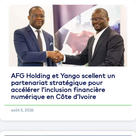
AFG Holding et Yango scellent un
partenariat stratégique pour
accélérer l’inclusion financière
numérique en Côte d’Ivoire
août 5, 2026