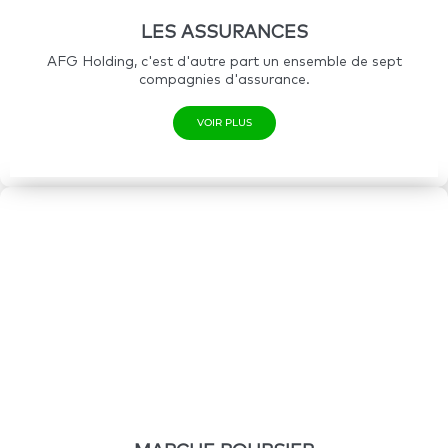
LES ASSURANCES
AFG Holding, c'est d'autre part un ensemble de sept
compagnies d'assurance.
VOIR PLUS