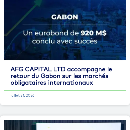
AFG CAPITAL LTD accompagne le
retour du Gabon sur les marchés
obligataires internationaux
juillet 31, 2026