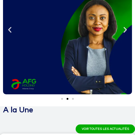
A la Une
VOIR TOUTES LES ACTUALITÉS