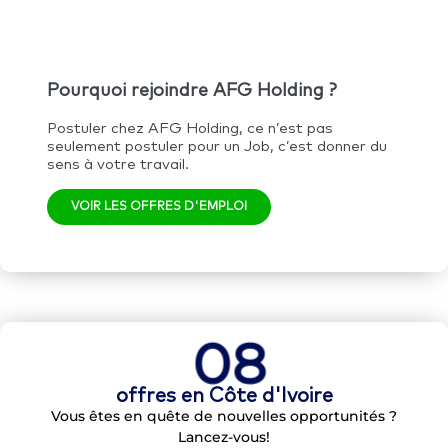
Pourquoi rejoindre AFG Holding ?
Postuler chez AFG Holding, ce n’est pas
seulement postuler pour un Job, c’est donner du
sens à votre travail.
VOIR LES OFFRES D'EMPLOI
08
offres en Côte d'Ivoire
Vous êtes en quête de nouvelles opportunités ?
Lancez-vous!