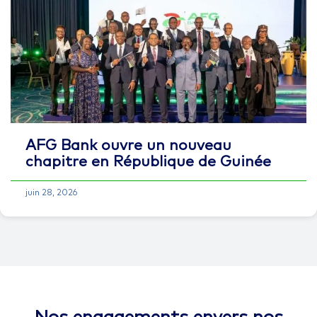
AFG Bank ouvre un nouveau
chapitre en République de Guinée
juin 28, 2026