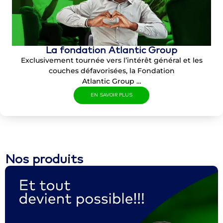
La fondation Atlantic Group
Exclusivement tournée vers l’intérêt général et les
couches défavorisées, la Fondation
Atlantic Group …
EN SAVOIR PLUS
Nos produits