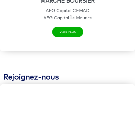
MARCHE BOURSIER
AFG Capital CEMAC
AFG Capital Île Maurice
VOIR PLUS
Rejoignez-nous