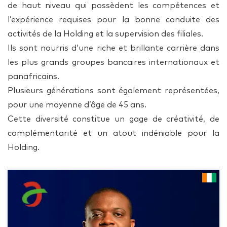
de haut niveau qui possèdent les compétences et
l’expérience requises pour la bonne conduite des
activités de la Holding et la supervision des filiales.
Ils sont nourris d’une riche et brillante carrière dans
les plus grands groupes bancaires internationaux et
panafricains.
Plusieurs générations sont également représentées,
pour une moyenne d’âge de 45 ans.
Cette diversité constitue un gage de créativité, de
complémentarité et un atout indéniable pour la
Holding.