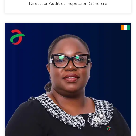
Directeur Audit et Inspection Générale