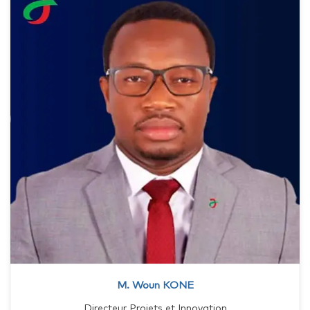
M. Woun KONE
Directeur Projets et Innovation