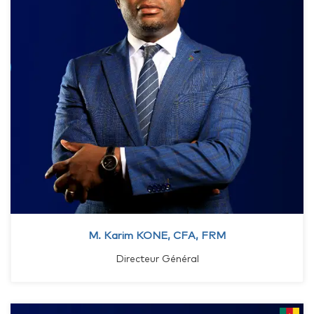
M. Karim KONE, CFA, FRM
Directeur Général