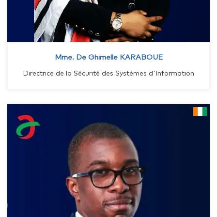
Mme. De Ghimelle KARABOUE
Directrice de la Sécurité des Systèmes d'Information