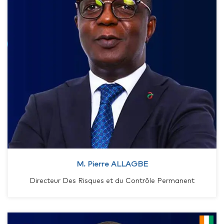
M. Pierre ALLAGBE
Directeur Des Risques et du Contrôle Permanent