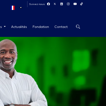
Suivez nous:
es
Actualités
Fondation
Contact