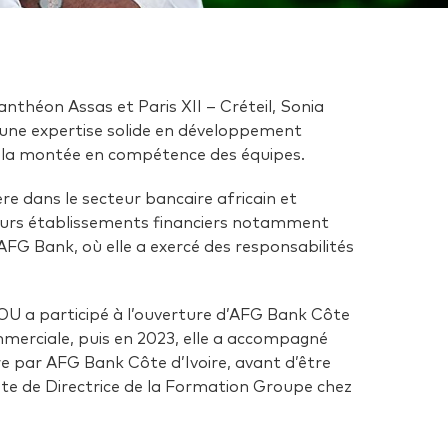
anthéon Assas et Paris XII – Créteil, Sonia
e expertise solide en développement
 la montée en compétence des équipes.
ère dans le secteur bancaire africain et
ieurs établissements financiers notamment
FG Bank, où elle a exercé des responsabilités
 a participé à l’ouverture d’AFG Bank Côte
mmerciale, puis en 2023, elle a accompagné
e par AFG Bank Côte d’Ivoire, avant d’être
 de Directrice de la Formation Groupe chez