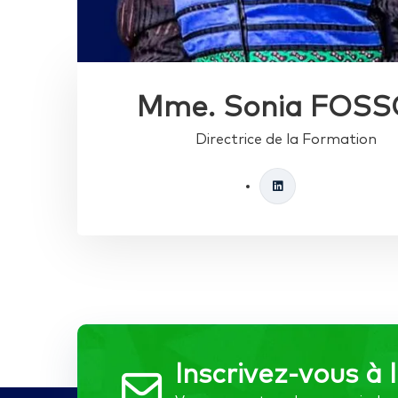
Mme. Sonia FOS
Directrice de la Formation
Inscrivez-vous à 