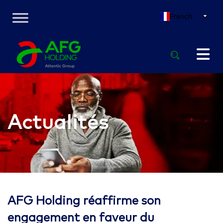
French
Actualités
AFG Holding réaffirme son
engagement en faveur du