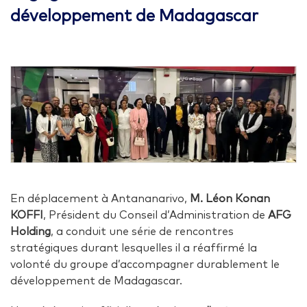
développement de Madagascar
En déplacement à Antananarivo,
M. Léon Konan
KOFFI
, Président du Conseil d’Administration de
AFG
Holding
, a conduit une série de rencontres
stratégiques durant lesquelles il a réaffirmé la
volonté du groupe d’accompagner durablement le
développement de Madagascar.