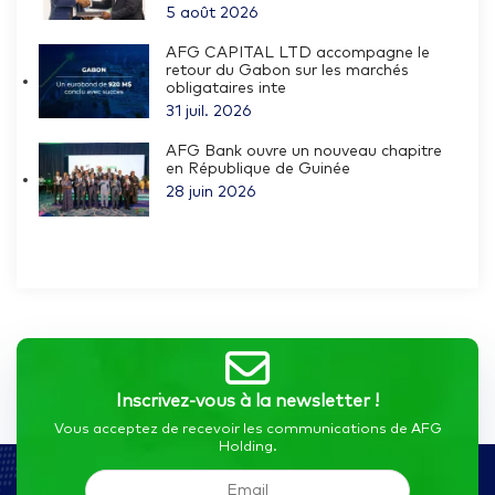
5 août 2026
AFG CAPITAL LTD accompagne le
retour du Gabon sur les marchés
obligataires inte
31 juil. 2026
AFG Bank ouvre un nouveau chapitre
en République de Guinée
28 juin 2026
Inscrivez-vous à la newsletter !
Vous acceptez de recevoir les communications de AFG
Holding.