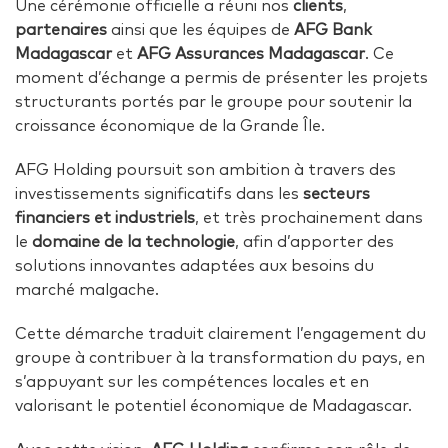
Une cérémonie officielle a réuni nos
clients
,
partenaires
ainsi que les équipes de
AFG Bank
Madagascar
et
AFG Assurances Madagascar
. Ce
moment d’échange a permis de présenter les projets
structurants portés par le groupe pour soutenir la
croissance économique de la Grande Île.
AFG Holding poursuit son ambition à travers des
investissements significatifs dans les
secteurs
financiers et industriels
, et très prochainement dans
le
domaine de la technologie
, afin d’apporter des
solutions innovantes adaptées aux besoins du
marché malgache.
Cette démarche traduit clairement l’engagement du
groupe à contribuer à la transformation du pays, en
s’appuyant sur les compétences locales et en
valorisant le potentiel économique de Madagascar.