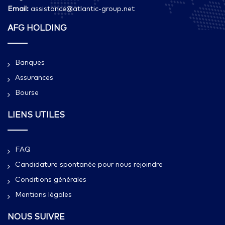
Email:
assistance@atlantic-group.net
AFG HOLDING
Banques
Assurances
Bourse
LIENS UTILES
FAQ
Candidature spontanée pour nous rejoindre
Conditions générales
Mentions légales
NOUS SUIVRE