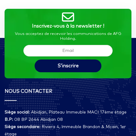
Inscrivez-vous à la newsletter !
Vous acceptez de recevoir les communications de AFG
Holding.
NOUS CONTACTER
Siège social:
Abidjan, Plateau Immeuble MACI 17ème étage
B.P:
08 BP 2644 Abidjan 08
Siège secondaire:
Riviera 4, Immeuble Brandon & Mcain, 1er
étage