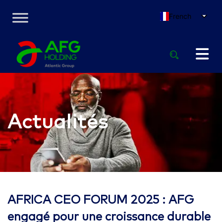
French
Actualités
AFRICA CEO FORUM 2025 : AFG
engagé pour une croissance durable