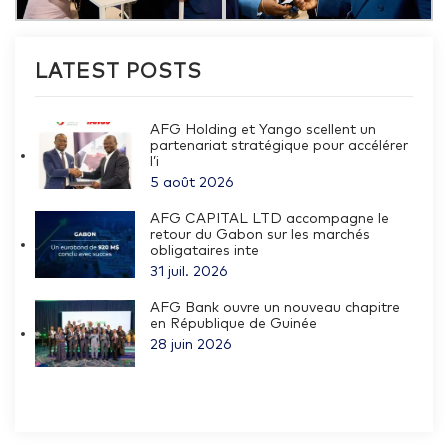
LATEST POSTS
AFG Holding et Yango scellent un
partenariat stratégique pour accélérer
l’i
5 août 2026
AFG CAPITAL LTD accompagne le
retour du Gabon sur les marchés
obligataires inte
31 juil. 2026
AFG Bank ouvre un nouveau chapitre
en République de Guinée
28 juin 2026