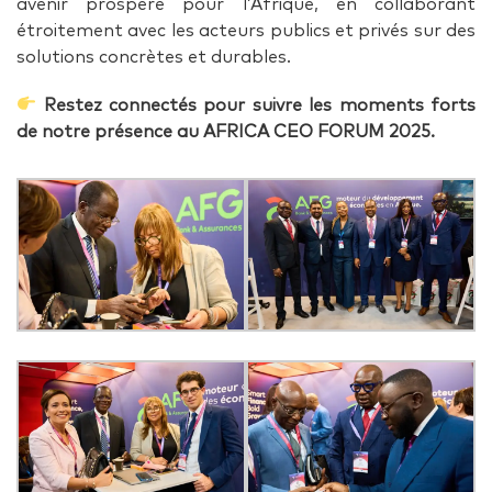
avenir prospère pour l’Afrique, en collaborant
étroitement avec les acteurs publics et privés sur des
solutions concrètes et durables.
Restez connectés pour suivre les moments forts
de notre présence au AFRICA CEO FORUM 2025.