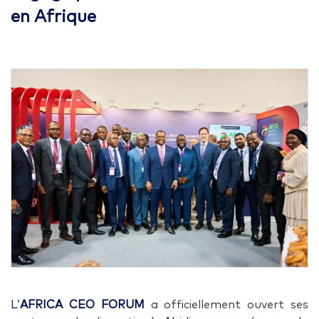
en Afrique
L’
AFRICA CEO FORUM
a officiellement ouvert ses