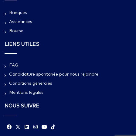
Banques
Assurances
Bourse
LIENS UTILES
FAQ
Candidature spontanée pour nous rejoindre
Conditions générales
Mentions légales
NOUS SUIVRE