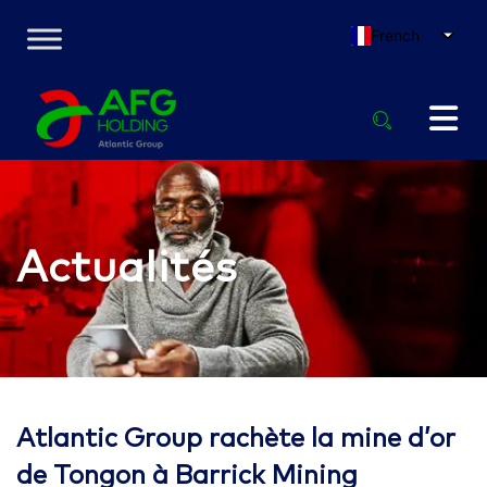
French
Actualités
Atlantic Group rachète la mine d’or
de Tongon à Barrick Mining