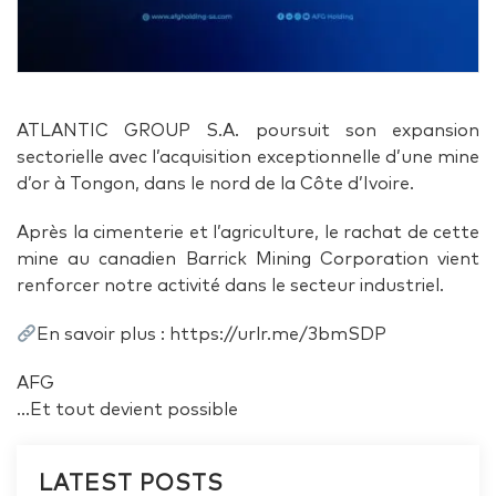
ATLANTIC GROUP S.A. poursuit son expansion
sectorielle avec l’acquisition exceptionnelle d’une mine
d’or à Tongon, dans le nord de la Côte d’Ivoire.
Après la cimenterie et l’agriculture, le rachat de cette
mine au canadien Barrick Mining Corporation vient
renforcer notre activité dans le secteur industriel.
En savoir plus : https://urlr.me/3bmSDP
AFG
…Et tout devient possible
LATEST POSTS