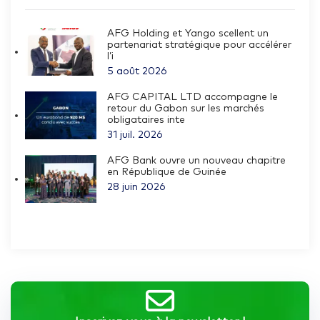
AFG Holding et Yango scellent un
partenariat stratégique pour accélérer
l’i
5 août 2026
AFG CAPITAL LTD accompagne le
retour du Gabon sur les marchés
obligataires inte
31 juil. 2026
AFG Bank ouvre un nouveau chapitre
en République de Guinée
28 juin 2026