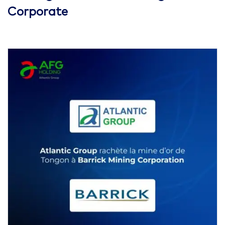
Corporate