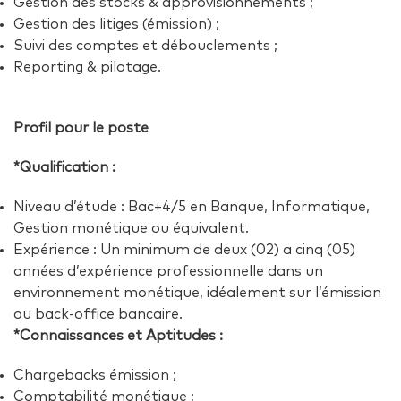
Gestion des stocks & approvisionnements ;
Gestion des litiges (émission) ;
Suivi des comptes et débouclements ;
Reporting & pilotage.
Profil pour le poste
*Qualification :
Niveau d’étude : Bac+4/5 en Banque, Informatique,
Gestion monétique ou équivalent.
Expérience : Un minimum de deux (02) a cinq (05)
années d’expérience professionnelle dans un
environnement monétique, idéalement sur l’émission
ou back-office bancaire.
*Connaissances et Aptitudes :
Chargebacks émission ;
Comptabilité monétique ;