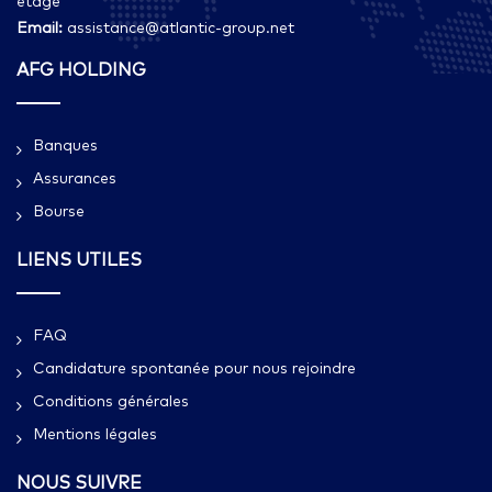
étage
Email:
assistance@atlantic-group.net
AFG HOLDING
Banques
Assurances
Bourse
LIENS UTILES
FAQ
Candidature spontanée pour nous rejoindre
Conditions générales
Mentions légales
NOUS SUIVRE