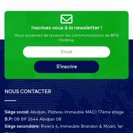
Inscrivez-vous à la newsletter !
Vous acceptez de recevoir les communications de AFG
Holding.
NOUS CONTACTER
Siège social:
Abidjan, Plateau Immeuble MACI 17ème étage
B.P:
08 BP 2644 Abidjan 08
Siège secondaire:
Riviera 4, Immeuble Brandon & Mcain, 1er