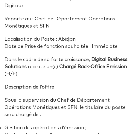
Digitaux
Reporte au : Chef de Département Opérations
Monétiques et SFN
Localisation du Poste : Abidjan
Date de Prise de fonction souhaitée : Immédiate
Dans le cadre de sa forte croissance,
Digital Business
Solutions
recrute un(e)
Chargé Back-Office Emission
(H/F).
Description de l’offre
Sous la supervision du Chef de Département
Opérations Monétiques et SFN, le titulaire du poste
sera chargé de :
Gestion des opérations d’émission ;