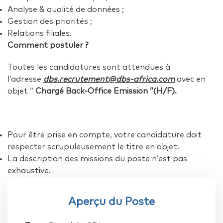
Analyse & qualité de données ;
Gestion des priorités ;
Relations filiales.
Comment postuler ?
Toutes les candidatures sont attendues à
l’adresse
dbs.recrutement@dbs-africa.com
avec en
objet “
Chargé Back-Office Emission
”(H/F).
Pour être prise en compte, votre candidature doit
respecter scrupuleusement le titre en objet.
La description des missions du poste n’est pas
exhaustive.
Aperçu du Poste