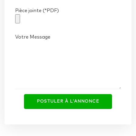
Pièce jointe (*PDF)
Votre Message