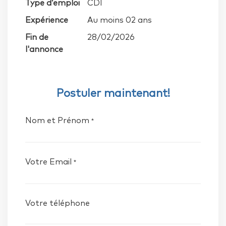
Type d’emploi
CDI
Expérience
Au moins 02 ans
Fin de
28/02/2026
l'annonce
Postuler maintenant!
Nom et Prénom
*
Votre Email
*
Votre téléphone