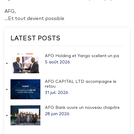
AFG,
…Et tout devient possible
LATEST POSTS
AFG Holding et Yango scellent un pa
5 août 2026
AFG CAPITAL LTD accompagne le
retou
31 juil. 2026
AFG Bank ouvre un nouveau chapitre
28 juin 2026