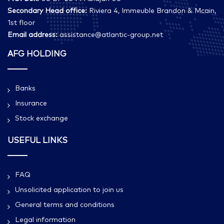
Secondary Head office:
Riviera 4, Immeuble Brandon & Mcain,
1st floor
Email address:
assistance@atlantic-group.net
AFG HOLDING
Banks
Insurance
Stock exchange
USEFUL LINKS
FAQ
Unsolicited application to join us
General terms and conditions
Legal information