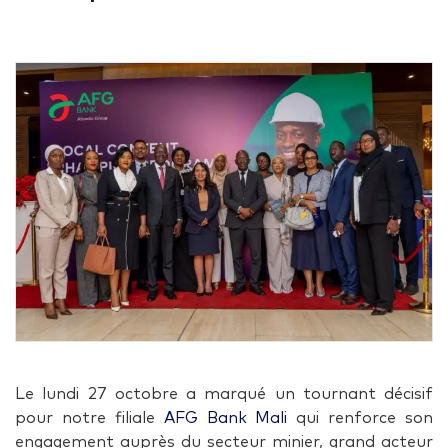
Le lundi 27 octobre a marqué un tournant décisif
pour notre filiale
AFG Bank Mali
qui renforce son
engagement auprès du secteur minier, grand acteur