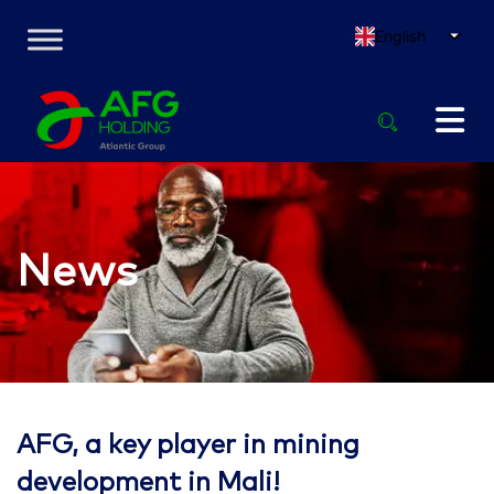
English
News
AFG, a key player in mining
development in Mali!