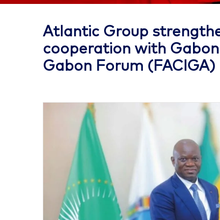
Atlantic Group strength
cooperation with Gabon a
Gabon Forum (FACIGA)