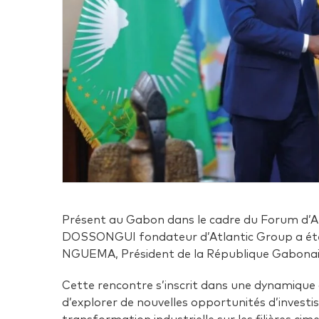
Présent au Gabon dans le cadre du Forum d’A
DOSSONGUI fondateur d’Atlantic Group a été 
NGUEMA, Président de la République Gabonai
Cette rencontre s’inscrit dans une dynamique
d’explorer de nouvelles opportunités d’inves