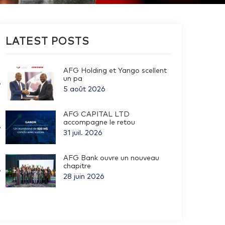
LATEST POSTS
AFG Holding et Yango scellent
un pa
5 août 2026
AFG CAPITAL LTD
accompagne le retou
31 juil. 2026
AFG Bank ouvre un nouveau
chapitre
28 juin 2026