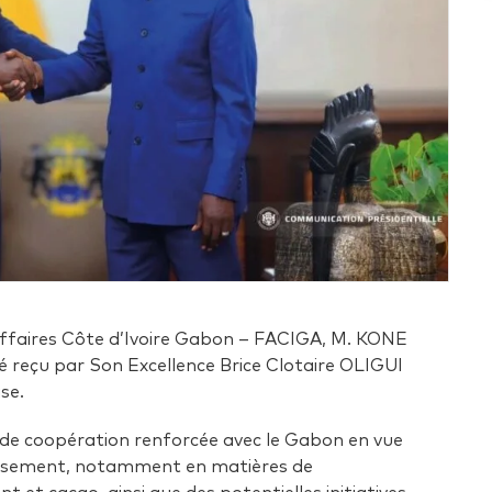
ffaires Côte d’Ivoire Gabon – FACIGA, M. KONE
reçu par Son Excellence Brice Clotaire OLIGUI
se.
 de coopération renforcée avec le Gabon en vue
tissement, notamment en matières de