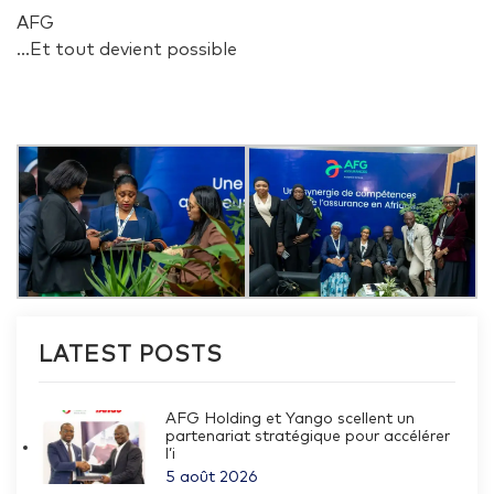
AFG
…Et tout devient possible
LATEST POSTS
AFG Holding et Yango scellent un
partenariat stratégique pour accélérer
l’i
5 août 2026