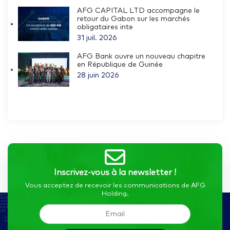
AFG CAPITAL LTD accompagne le
retour du Gabon sur les marchés
obligataires inte
31 juil. 2026
AFG Bank ouvre un nouveau chapitre
en République de Guinée
28 juin 2026
Inscrivez-vous à la newsletter !
Vous acceptez de recevoir les communications de AFG
Holding.