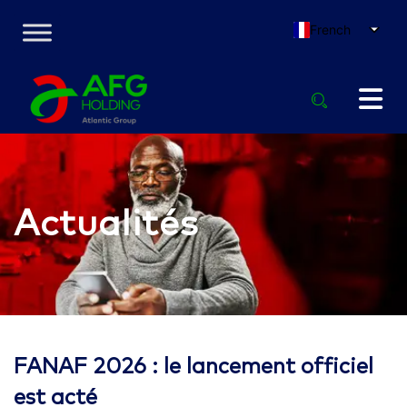
French
Actualités
FANAF 2026 : le lancement officiel
est acté