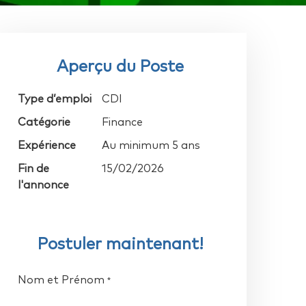
Aperçu du Poste
Type d’emploi
CDI
Catégorie
Finance
Expérience
Au minimum 5 ans
Fin de
15/02/2026
l'annonce
Postuler maintenant!
Nom et Prénom
*