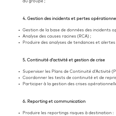
du groupe ;
4. Gestion des incidents et pertes opérationne
Gestion de la base de données des incidents o
Analyse des causes racines (RCA) ;
Produire des analyses de tendances et alertes 
5. Continuité d’activité et gestion de crise
Superviser les Plans de Continuité d’Activité (P
Coordonner les tests de continuité et de repris
Participer à la gestion des crises opérationnell
6. Reporting et communication
Produire les reportings risques à destination :