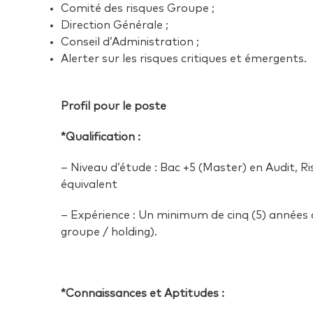
Comité des risques Groupe ;
Direction Générale ;
Conseil d’Administration ;
Alerter sur les risques critiques et émergents.
Profil pour le poste
*Qualification :
– Niveau d’étude : Bac +5 (Master) en Audit, 
équivalent
– Expérience : Un minimum de cinq (5) années 
groupe / holding).
*Connaissances et Aptitudes :