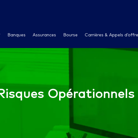
Banques
Assurances
Bourse
Carrières & Appels d’offr
Risques Opérationnels