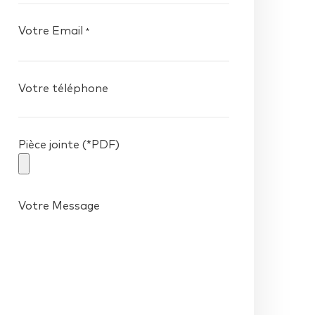
Votre Email
*
Votre téléphone
Pièce jointe (*PDF)
Votre Message