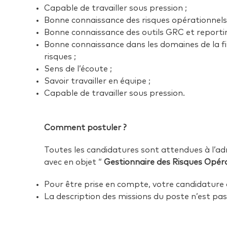
Capable de travailler sous pression ;
Bonne connaissance des risques opérationnels
Bonne connaissance des outils GRC et reportin
Bonne connaissance dans les domaines de la fin
risques ;
Sens de l’écoute ;
Savoir travailler en équipe ;
Capable de travailler sous pression.
Comment postuler ?
Toutes les candidatures sont attendues à l’a
avec en objet “
Gestionnaire des Risques Opér
Pour être prise en compte, votre candidature 
La description des missions du poste n’est pa