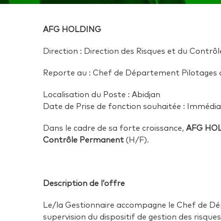
AFG HOLDING
Direction : Direction des Risques et du Contr
Reporte au : Chef de Département Pilotages 
Localisation du Poste : Abidjan
Date de Prise de fonction souhaitée : Immédi
Dans le cadre de sa forte croissance,
AFG HO
Contrôle Permanent
(H/F).
Description de l’offre
Le/la Gestionnaire accompagne le Chef de Dép
supervision du dispositif de gestion des risques