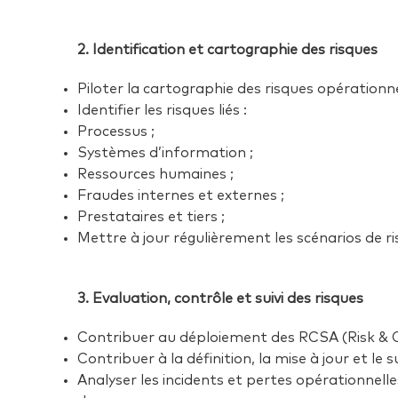
2. Identification et cartographie des risques
Piloter la cartographie des risques opérationn
Identifier les risques liés :
Processus ;
Systèmes d’information ;
Ressources humaines ;
Fraudes internes et externes ;
Prestataires et tiers ;
Mettre à jour régulièrement les scénarios de r
3. Evaluation, contrôle et suivi des risques
Contribuer au déploiement des RCSA (Risk & C
Contribuer à la définition, la mise à jour et le s
Analyser les incidents et pertes opérationnelle