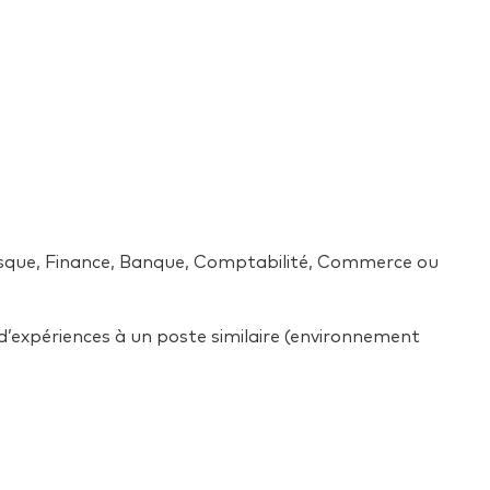
Risque, Finance, Banque, Comptabilité, Commerce ou
d’expériences à un poste similaire (environnement