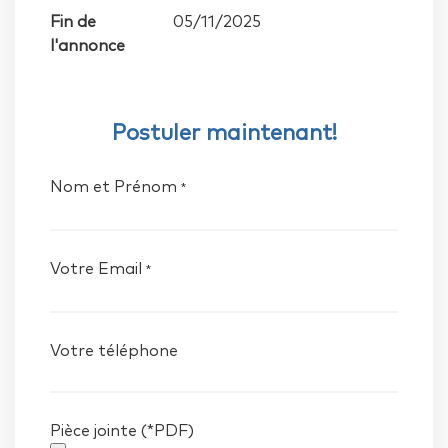
Fin de
05/11/2025
l'annonce
Postuler maintenant!
Nom et Prénom
*
Votre Email
*
Votre téléphone
Pièce jointe (*PDF)