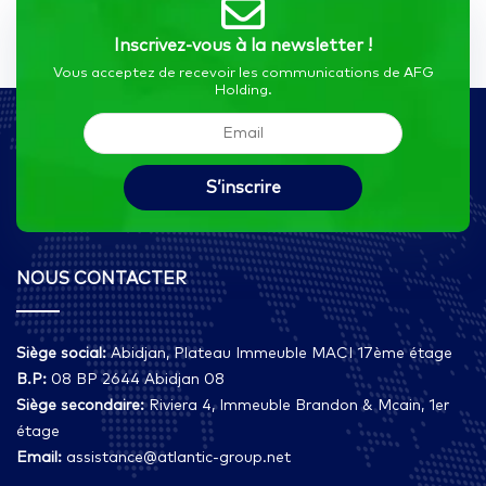
Inscrivez-vous à la newsletter !
Vous acceptez de recevoir les communications de AFG
Holding.
NOUS CONTACTER
Siège social:
Abidjan, Plateau Immeuble MACI 17ème étage
B.P:
08 BP 2644 Abidjan 08
Siège secondaire:
Riviera 4, Immeuble Brandon & Mcain, 1er
étage
Email:
assistance@atlantic-group.net