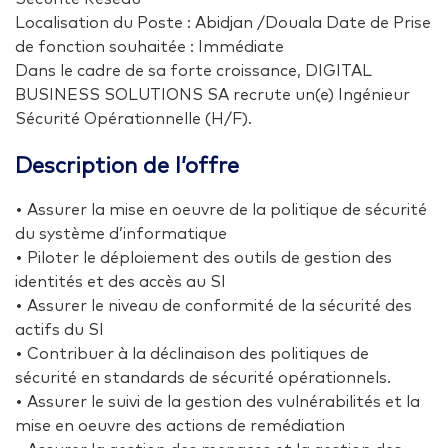
Localisation du Poste : Abidjan /Douala Date de Prise
de fonction souhaitée : Immédiate
Dans le cadre de sa forte croissance, DIGITAL
BUSINESS SOLUTIONS SA recrute un(e) Ingénieur
Sécurité Opérationnelle (H/F).
Description de l’offre
• Assurer la mise en oeuvre de la politique de sécurité
du système d’informatique
• Piloter le déploiement des outils de gestion des
identités et des accès au SI
• Assurer le niveau de conformité de la sécurité des
actifs du SI
• Contribuer à la déclinaison des politiques de
sécurité en standards de sécurité opérationnels.
• Assurer le suivi de la gestion des vulnérabilités et la
mise en oeuvre des actions de remédiation