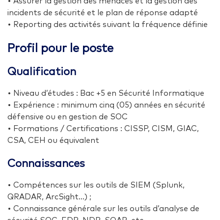
• Assurer la gestion des menaces et la gestion des
incidents de sécurité et le plan de réponse adapté
• Reporting des activités suivant la fréquence définie
Profil pour le poste
Qualification
• Niveau d’études : Bac +5 en Sécurité Informatique
• Expérience : minimum cinq (05) années en sécurité
défensive ou en gestion de SOC
• Formations / Certifications : CISSP, CISM, GIAC,
CSA, CEH ou équivalent
Connaissances
• Compétences sur les outils de SIEM (Splunk,
QRADAR, ArcSight…) ;
• Connaissance générale sur les outils d’analyse de