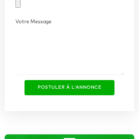
Votre Message