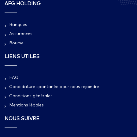
AFG HOLDING
Banques
Assurances
Bourse
LIENS UTILES
FAQ
Candidature spontanée pour nous rejoindre
Conditions générales
Mentions légales
NOUS SUIVRE