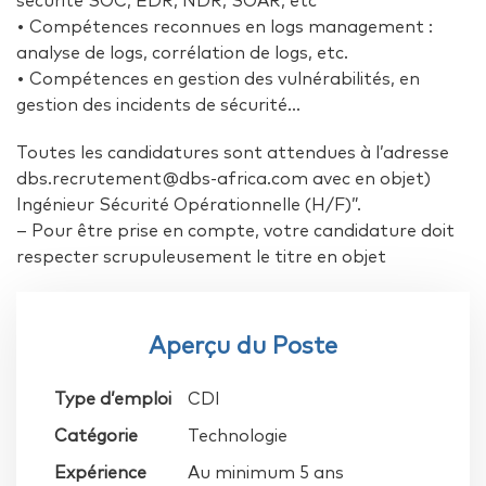
sécurité SOC, EDR, NDR, SOAR, etc
• Compétences reconnues en logs management :
analyse de logs, corrélation de logs, etc.
• Compétences en gestion des vulnérabilités, en
gestion des incidents de sécurité…
Toutes les candidatures sont attendues à l’adresse
dbs.recrutement@dbs-africa.com avec en objet)
Ingénieur Sécurité Opérationnelle (H/F)”.
– Pour être prise en compte, votre candidature doit
respecter scrupuleusement le titre en objet
Aperçu du Poste
Type d’emploi
CDI
Catégorie
Technologie
Expérience
Au minimum 5 ans