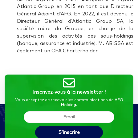
Atlantic Group en 2015 en tant que Directeur
Général Adjoint d’AFG. En 2022, il est devenu le
Directeur Général d’Atlantic Group SA, la
société mère du Groupe, en charge de la
supervision des activités des sous-holdings
(banque, assurance et industrie). M. ABISSA est
également un CFA Charterholder.
Inscrivez-vous à la newsletter !
Vous acceptez de recevoir les communications de AFG
Holding.