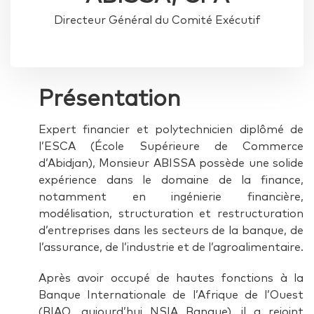
Directeur Général du Comité Exécutif
Présentation
Expert financier et polytechnicien diplômé de
l’ESCA (École Supérieure de Commerce
d’Abidjan), Monsieur ABISSA possède une solide
expérience dans le domaine de la finance,
notamment en ingénierie financière,
modélisation, structuration et restructuration
d’entreprises dans les secteurs de la banque, de
l’assurance, de l’industrie et de l’agroalimentaire.
Après avoir occupé de hautes fonctions à la
Banque Internationale de l’Afrique de l’Ouest
(BIAO, aujourd’hui NSIA Banque), il a rejoint