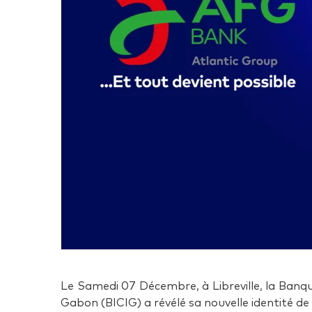
Le Samedi 07 Décembre, à Libreville, la Banqu
Gabon (BICIG) a révélé sa nouvelle identité 