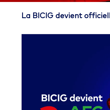
La BICIG devient offic