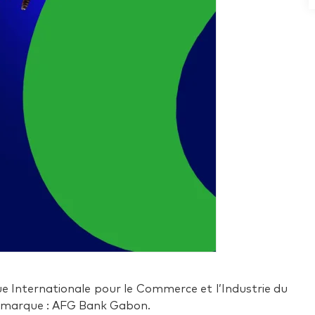
e Internationale pour le Commerce et l’Industrie du
de marque : AFG Bank Gabon.