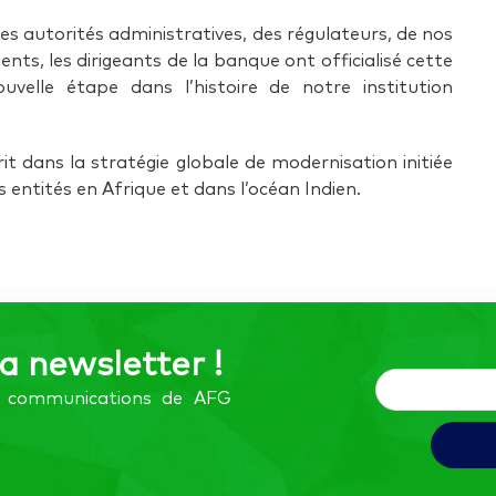
es autorités administratives, des régulateurs, de nos
ents, les dirigeants de la banque ont officialisé cette
elle étape dans l’histoire de notre institution
it dans la stratégie globale de modernisation initiée
 entités en Afrique et dans l’océan Indien.
la newsletter !
es communications de AFG