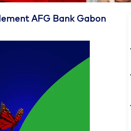
iellement AFG Bank Gabon