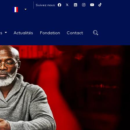
Suivez nous:
es
Actualités
Fondation
Contact