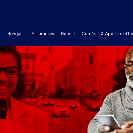
Banques
Assurances
Bourse
Carrières & Appels d’offr