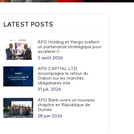
LATEST POSTS
AFG Holding et Yango scellent
un partenariat stratégique pour
accélérer l’i
5 août 2026
AFG CAPITAL LTD
accompagne le retour du
Gabon sur les marchés
obligataires inte
31 juil. 2026
AFG Bank ouvre un nouveau
chapitre en République de
Guinée
28 juin 2026