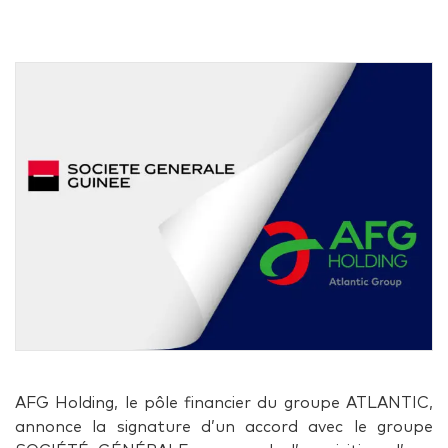
AFG Holding, le pôle financier du groupe ATLANTIC,
annonce la signature d’un accord avec le groupe