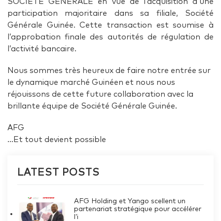
SOCIÉTÉ GÉNÉRALE en vue de l’acquisition d’une
participation majoritaire dans sa filiale, Société
Générale Guinée. Cette transaction est soumise à
l’approbation finale des autorités de régulation de
l’activité bancaire.
Nous sommes très heureux de faire notre entrée sur
le dynamique marché Guinéen et nous nous
réjouissons de cette future collaboration avec la
brillante équipe de Société Générale Guinée.
AFG
…Et tout devient possible
LATEST POSTS
AFG Holding et Yango scellent un
partenariat stratégique pour accélérer
l’i