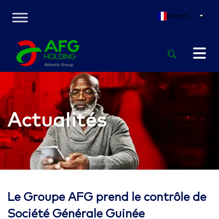
French
Actualités
Le Groupe AFG prend le contrôle de
Société Générale Guinée