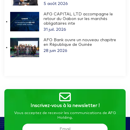
5 août 2026
AFG CAPITAL LTD accompagne le
retour du Gabon sur les marchés
obligataires inte
31 juil. 2026
AFG Bank ouvre un nouveau chapitre
en République de Guinée
28 juin 2026
Inscrivez-vous à la newsletter !
Vous acceptez de recevoir les communications de AFG
Holding.