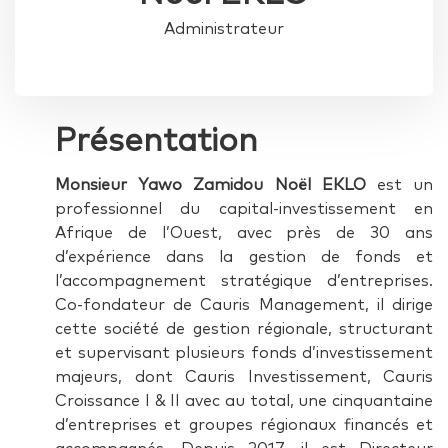
Administrateur
Présentation
Monsieur Yawo Zamidou Noël EKLO
est un
professionnel du capital-investissement en
Afrique de l’Ouest, avec près de 30 ans
d’expérience dans la gestion de fonds et
l’accompagnement stratégique d’entreprises.
Co-fondateur de Cauris Management, il dirige
cette société de gestion régionale, structurant
et supervisant plusieurs fonds d’investissement
majeurs, dont Cauris Investissement, Cauris
Croissance I & II avec au total, une cinquantaine
d’entreprises et groupes régionaux financés et