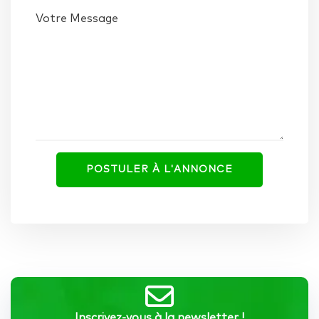
Votre Message
Inscrivez-vous à la newsletter !