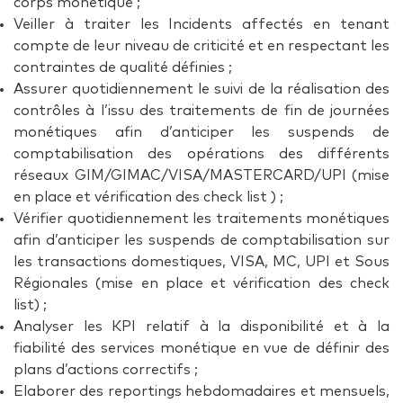
corps monétique ;
Veiller à traiter les Incidents affectés en tenant
compte de leur niveau de criticité et en respectant les
contraintes de qualité définies ;
Assurer quotidiennement le suivi de la réalisation des
contrôles à l’issu des traitements de fin de journées
monétiques afin d’anticiper les suspends de
comptabilisation des opérations des différents
réseaux GIM/GIMAC/VISA/MASTERCARD/UPI (mise
en place et vérification des check list ) ;
Vérifier quotidiennement les traitements monétiques
afin d’anticiper les suspends de comptabilisation sur
les transactions domestiques, VISA, MC, UPI et Sous
Régionales (mise en place et vérification des check
list) ;
Analyser les KPI relatif à la disponibilité et à la
fiabilité des services monétique en vue de définir des
plans d’actions correctifs ;
Elaborer des reportings hebdomadaires et mensuels,