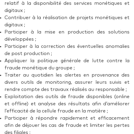
relatif à la disponibilité des services monétiques et
digitaux ;
Contribuer à la réalisation de projets monétiques et
digitaux ;
Participer à la mise en production des solutions
développées ;
Participer à la correction des éventuelles anomalies
de post production ;
Appliquer la politique générale de lutte contre la
fraude monétique du groupe ;
Traiter au quotidien les alertes en provenance des
divers outils de monitoring, assurer leurs suivis et
rendre compte des travaux réalisés au responsable ;
Exploitation des outils de fraude disponibles (online
et offline) et analyse des résultats afin d’améliorer
l’efficacité de la cellule fraude en la matière ;
Participer à répondre rapidement et efficacement
afin de déjouer les cas de fraude et limiter les pertes
des filiales ;