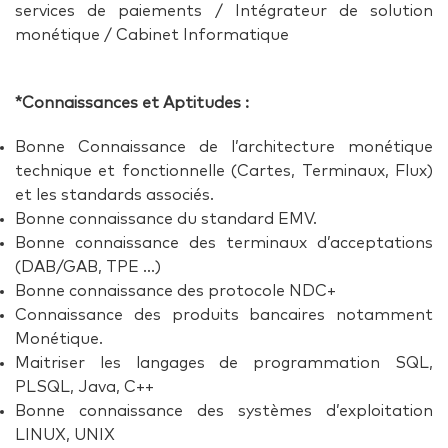
services de paiements / Intégrateur de solution
monétique / Cabinet Informatique
*Connaissances et Aptitudes :
Bonne Connaissance de l’architecture monétique
technique et fonctionnelle (Cartes, Terminaux, Flux)
et les standards associés.
Bonne connaissance du standard EMV.
Bonne connaissance des terminaux d’acceptations
(DAB/GAB, TPE …)
Bonne connaissance des protocole NDC+
Connaissance des produits bancaires notamment
Monétique.
Maitriser les langages de programmation SQL,
PLSQL, Java, C++
Bonne connaissance des systèmes d’exploitation
LINUX, UNIX