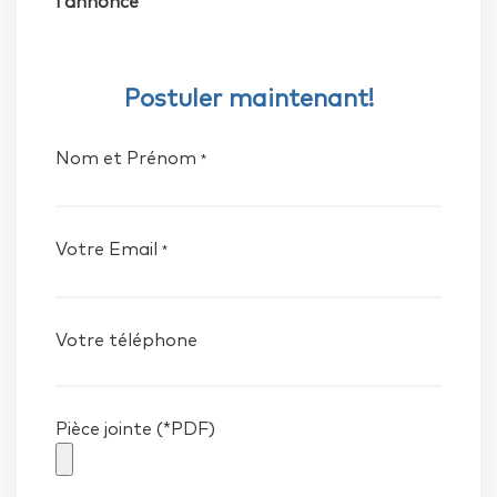
l'annonce
Postuler maintenant!
Nom et Prénom
*
Votre Email
*
Votre téléphone
Pièce jointe (*PDF)