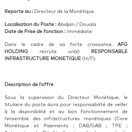
Reporte au :
Directeur de la Monétique
Localisation du Poste :
Abidjan / Douala
Date de Prise de fonction :
Immédiate
Dans le cadre de sa forte croissance,
AFG
HOLDING
recrute un(e)
RESPONSABLE
INFRASTRUCTURE MONETIQUE
(H/F).
Description de l’offre
Sous la supervision du Directeur Monétique, le
titulaire du poste aura pour responsabilité de veiller
à la disponibilité et au bon fonctionnement de
l’ensemble des infrastructures monétiques (Core
Monétique et Paiements ; DAB/GAB ; TPE ;