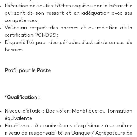
Exécution de toutes tâches requises par la hiérarchie
qui sont de son ressort et en adéquation avec ses
compétences ;
Veiller au respect des normes et au maintien de la
certification PCI-DSS ;
Disponibilité pour des périodes d’astreinte en cas de
besoins
Profil pour le Poste
*Qualification :
Niveau d’étude : Bac +5 en Monétique ou formation
équivalente
Expérience : Au moins 4 ans d’expérience à un même
niveau de responsabilité en Banque / Agrégateurs de