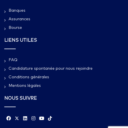
Banques
Assurances
Bourse
LIENS UTILES
FAQ
Candidature spontanée pour nous rejoindre
Conditions générales
Mentions légales
NOUS SUIVRE