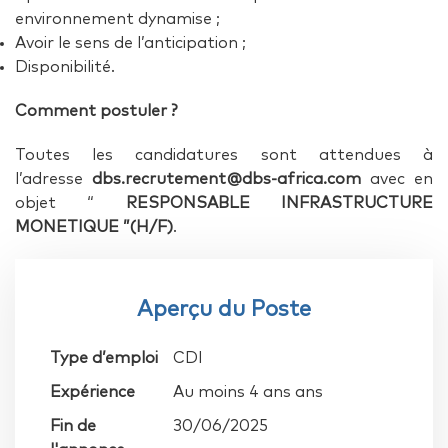
environnement dynamise ;
Avoir le sens de l’anticipation ;
Disponibilité.
Comment postuler ?
Toutes les candidatures sont attendues à
l’adresse
dbs.recrutement@dbs-africa.com
avec en
objet “
RESPONSABLE INFRASTRUCTURE
MONETIQUE ”(H/F)
.
Aperçu du Poste
Type d’emploi
CDI
Expérience
Au moins 4 ans ans
Fin de
30/06/2025