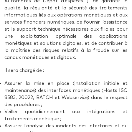
Automates de Dépôt d’espèces…), de garantir la
qualité, la régularité et la sécurité des traitements
informatiques liés aux opérations monétiques et aux
services financiers numériques, de fournir l’assistance
et le support technique nécessaires aux filiales pour
une exploitation optimale des applications
monétiques et solutions digitales, et de contribuer à
la maîtrise des risques relatifs à la fraude sur les
canaux monétiques et digitaux.
Il sera chargé de :
Assurer la mise en place (installation initiale et
maintenance) des interfaces monétiques (Hosts ISO
8583, 20022, BATCH et Webservice) dans le respect
des procédures ;
Veiller quotidiennement aux intégrations et
traitements monétique ;
Assurer l’analyse des incidents des interfaces et du