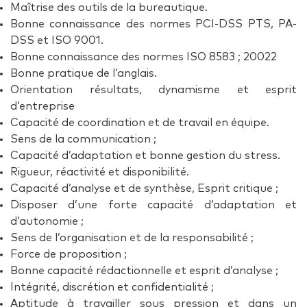
Maîtrise des outils de la bureautique.
Bonne connaissance des normes PCI-DSS PTS, PA-
DSS et ISO 9001.
Bonne connaissance des normes ISO 8583 ; 20022
Bonne pratique de l’anglais.
Orientation résultats, dynamisme et esprit
d’entreprise
Capacité de coordination et de travail en équipe.
Sens de la communication ;
Capacité d’adaptation et bonne gestion du stress.
Rigueur, réactivité et disponibilité.
Capacité d’analyse et de synthèse, Esprit critique ;
Disposer d’une forte capacité d’adaptation et
d’autonomie ;
Sens de l’organisation et de la responsabilité ;
Force de proposition ;
Bonne capacité rédactionnelle et esprit d’analyse ;
Intégrité, discrétion et confidentialité ;
Aptitude à travailler sous pression et dans un