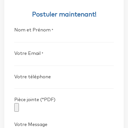
Postuler maintenant!
Nom et Prénom
*
Votre Email
*
Votre téléphone
Pièce jointe (*PDF)
Votre Message