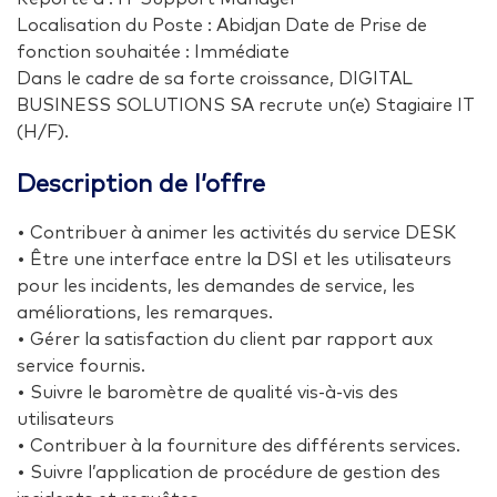
Localisation du Poste : Abidjan Date de Prise de
fonction souhaitée : Immédiate
Dans le cadre de sa forte croissance, DIGITAL
BUSINESS SOLUTIONS SA recrute un(e) Stagiaire IT
(H/F).
Description de l’offre
• Contribuer à animer les activités du service DESK
• Être une interface entre la DSI et les utilisateurs
pour les incidents, les demandes de service, les
améliorations, les remarques.
• Gérer la satisfaction du client par rapport aux
service fournis.
• Suivre le baromètre de qualité vis-à-vis des
utilisateurs
• Contribuer à la fourniture des différents services.
• Suivre l’application de procédure de gestion des