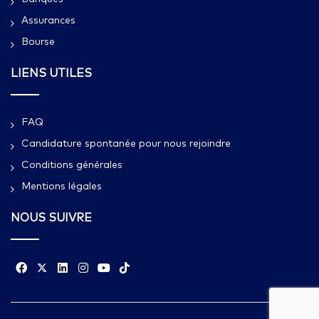
Assurances
Bourse
LIENS UTILES
FAQ
Candidature spontanée pour nous rejoindre
Conditions générales
Mentions légales
NOUS SUIVRE