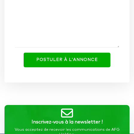
Inscrivez-vous à la newsletter !
Vous acceptez de recevoir les communications de AFG