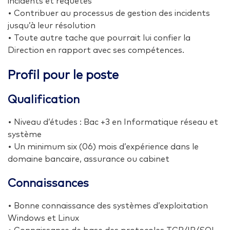
incidents et requêtes
• Contribuer au processus de gestion des incidents
jusqu’à leur résolution
• Toute autre tache que pourrait lui confier la
Direction en rapport avec ses compétences.
Profil pour le poste
Qualification
• Niveau d’études : Bac +3 en Informatique réseau et
système
• Un minimum six (06) mois d’expérience dans le
domaine bancaire, assurance ou cabinet
Connaissances
• Bonne connaissance des systèmes d’exploitation
Windows et Linux