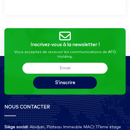
Inscrivez-vous à la newsletter !
Vous acceptez de recevoir les communications de AFG
Holding.
NOUS CONTACTER
Siège social:
Abidjan, Plateau Immeuble MACI 17ème étage