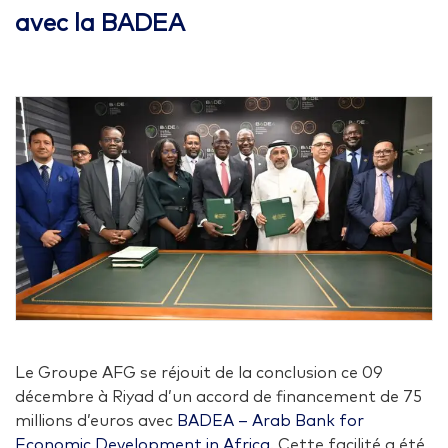
avec la BADEA
Le Groupe AFG se réjouit de la conclusion ce 09
décembre à Riyad d’un accord de financement de 75
millions d’euros avec
BADEA – Arab Bank for
Economic Development in Africa
. Cette facilité a été