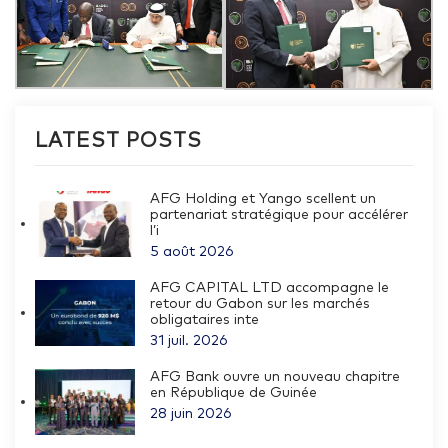
LATEST POSTS
AFG Holding et Yango scellent un
partenariat stratégique pour accélérer
l’i
5 août 2026
AFG CAPITAL LTD accompagne le
retour du Gabon sur les marchés
obligataires inte
31 juil. 2026
AFG Bank ouvre un nouveau chapitre
en République de Guinée
28 juin 2026