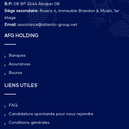
B.P:
08 BP 2644 Abidjan 08
Siège secondaire:
Riviera 4, Immeuble Brandon & Mcain, 1er
étage
Email:
assistance@atlantic-group.net
AFG HOLDING
Banques
Assurances
Bourse
LIENS UTILES
FAQ
Candidature spontanée pour nous rejoindre
Conditions générales