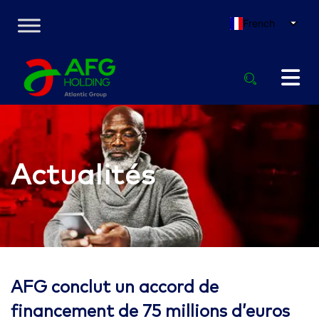
French
Actualités
AFG conclut un accord de
financement de 75 millions d’euros