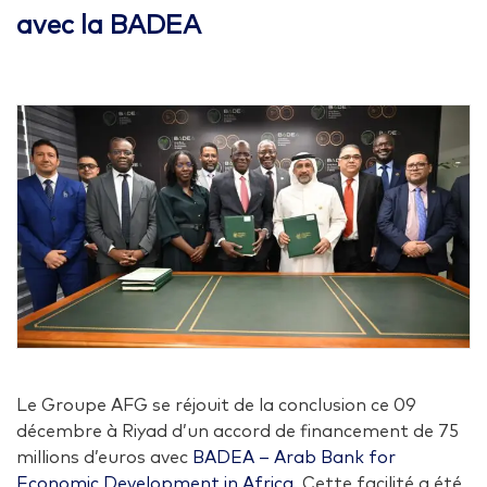
avec la BADEA
Le Groupe AFG se réjouit de la conclusion ce 09
décembre à Riyad d’un accord de financement de 75
millions d’euros avec
BADEA – Arab Bank for
Economic Development in Africa
. Cette facilité a été