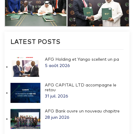
LATEST POSTS
AFG Holding et Yango scellent un pa
5 août 2026
AFG CAPITAL LTD accompagne le
retou
31 juil. 2026
AFG Bank ouvre un nouveau chapitre
28 juin 2026