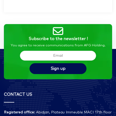
Subscribe to the newsletter !
You agree to receive communications from AFG Holding.
CONTACT US
Registered office:
Abidjan, Plateau Immeuble MACI 17th floor