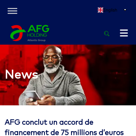
English
News
AFG conclut un accord de
financement de 75 millions d’euros