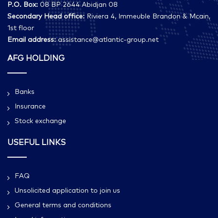
P.O. Box:
08 BP 2644 Abidjan 08
Secondary Head office:
Riviera 4, Immeuble Brandon & Mcain,
1st floor
Email address:
assistance@atlantic-group.net
AFG HOLDING
Banks
Insurance
Stock exchange
USEFUL LINKS
FAQ
Unsolicited application to join us
General terms and conditions